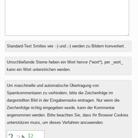
Antwort
Standard-Text Smilies wie :-) und ;-) werden zu Bildern konvertiert.
zu
Umschließende Sterne heben ein Wort hervor (*wort*), per _wort_
kann ein Wort unterstrichen werden.
Um maschinelle und automatische Übertragung von
Spamkommentaren zu verhindern, bitte die Zeichenfolge im
dargestellten Bild in der Eingabemaske eintragen. Nur wenn die
Zeichenfolge richtig eingegeben wurde, kann der Kommentar
angenommen werden. Bitte beachten Sie, dass Ihr Browser Cookies
unterstützen muss, um dieses Verfahren anzuwenden.