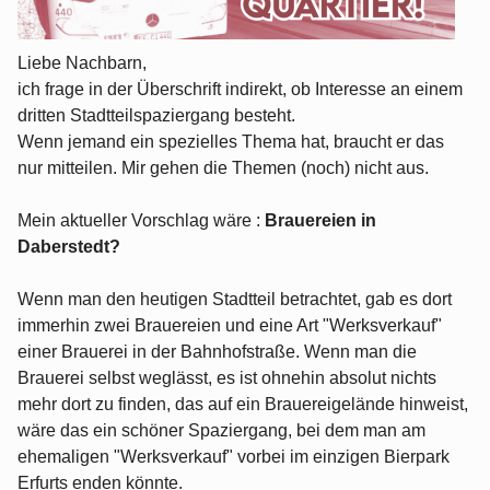
Liebe Nachbarn,
ich frage in der Überschrift indirekt, ob Interesse an einem
dritten Stadtteilspaziergang besteht.
Wenn jemand ein spezielles Thema hat, braucht er das
nur mitteilen. Mir gehen die Themen (noch) nicht aus.
Mein aktueller Vorschlag wäre :
Brauereien in
Daberstedt?
Wenn man den heutigen Stadtteil betrachtet, gab es dort
immerhin zwei Brauereien und eine Art "Werksverkauf"
einer Brauerei in der Bahnhofstraße. Wenn man die
Brauerei selbst weglässt, es ist ohnehin absolut nichts
mehr dort zu finden, das auf ein Brauereigelände hinweist,
wäre das ein schöner Spaziergang, bei dem man am
ehemaligen "Werksverkauf" vorbei im einzigen Bierpark
Erfurts enden könnte.