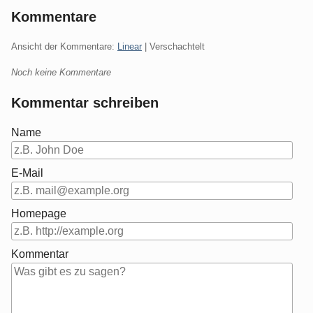
Kommentare
Ansicht der Kommentare:
Linear
| Verschachtelt
Noch keine Kommentare
Kommentar schreiben
Name
E-Mail
Homepage
Kommentar