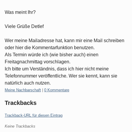
Was meint Ihr?
Viele Grüße Detlef
Wer meine Mailadresse hat, kann mir eine Mail schreiben
oder hier die Kommentarfunktion benutzen.
Als Termin würde ich (wie bisher auch) einen
Freitagnachmittag vorschlagen.
Ich bitte um Verständnis, dass ich hier nicht meine
Telefonnummer veröffentliche. Wer sie kennt, kann sie
natürlich auch nutzen.
Kategorien:
Meine Nachbarschaft
|
0 Kommentare
Trackbacks
Trackback-URL für diesen Eintrag
Keine Trackbacks